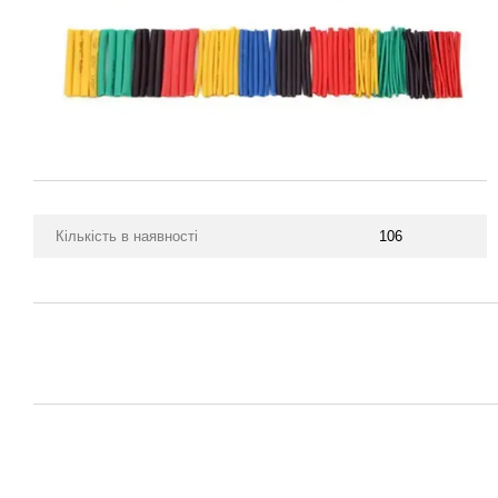
Кількість в наявності
106