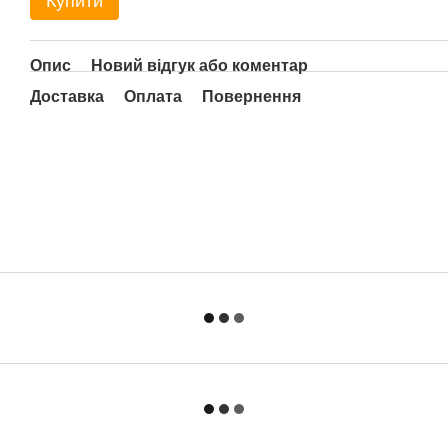
Купити
Опис
Новий відгук або коментар
Доставка
Оплата
Повернення