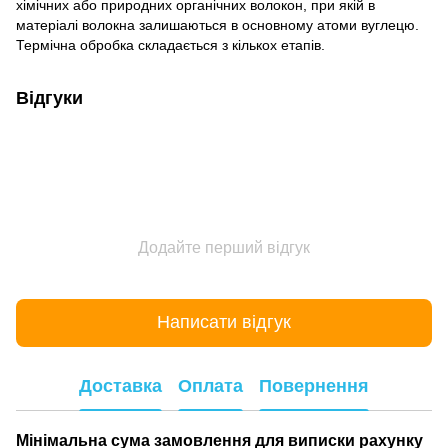
хімічних або природних органічних волокон, при якій в
матеріалі волокна залишаються в основному атоми вуглецю.
Термічна обробка складається з кількох етапів.
Відгуки
Додайте перший відгук
Написати відгук
Доставка
Оплата
Повернення
Мінімальна сума замовлення для виписки рахунку