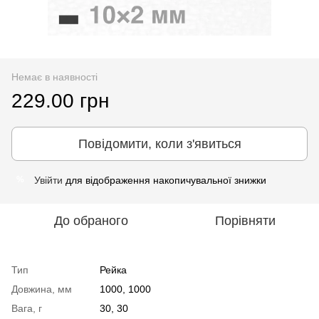
Немає в наявності
229.00 грн
Повідомити, коли з'явиться
Увійти
для відображення накопичувальної знижки
%
До обраного
Порівняти
Тип
Рейка
Довжина, мм
1000, 1000
Вага, г
30, 30