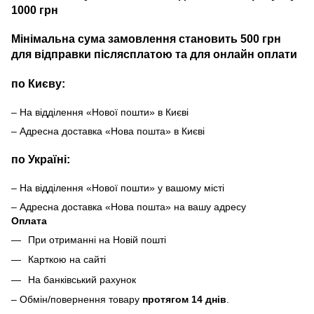
1000 грн
Мінімальна сума замовлення становить 500 грн
для відправки післясплатою та для онлайн оплати
по Києву:
– На відділення «Нової пошти» в Києві
– Адресна доставка «Нова пошта» в Києві
по Україні:
– На відділення «Нової пошти» у вашому місті
– Адресна доставка «Нова пошта» на вашу адресу
Оплата
При отриманні на Новій пошті
Карткою на сайті
На банківський рахунок
– Обмін/повернення товару
протягом 14 днів
.