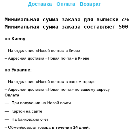
Доставка
Оплата
Возврат
Минимальная сумма заказа для выписки сче
Минимальная сумма заказа составляет 500
по Киеву:
– На отделение «Новой почты» в Киеве
– Адресная доставка «Новая почта» в Киеве
по Украине:
– На отделение «Новой почты» в вашем городе
– Адресная доставка «Новая почта» по вашему адресу
Оплата
При получении на Новой почти
Картой на сайте
На банковский счет
– Обмен/возврат товара
в течении 14 дней
.