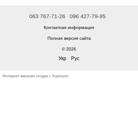
063 767-71-26
096 427-79-95
Контактная информация
Полная версия сайта
© 2026
Укр
Рус
Интернет-магазин создан с Хорошоп