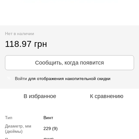
Нет в наличии
118.97 грн
Сообщить, когда появится
Войти
для отображения накопительной скидки
%
В избранное
К сравнению
Тип
Винт
Диаметр, мм
229 (9)
(дюймы)