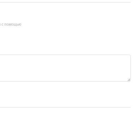
и с помощью