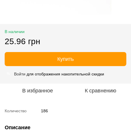
В наличии
25.96 грн
Купить
Войти
для отображения накопительной скидки
%
В избранное
К сравнению
Количество
186
Описание