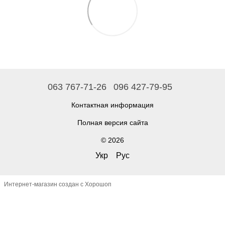
063 767-71-26
096 427-79-95
Контактная информация
Полная версия сайта
© 2026
Укр
Рус
Интернет-магазин создан с Хорошоп