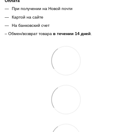
Оплата
При получении на Новой почти
Картой на сайте
На банковский счет
– Обмен/возврат товара
в течении 14 дней
.