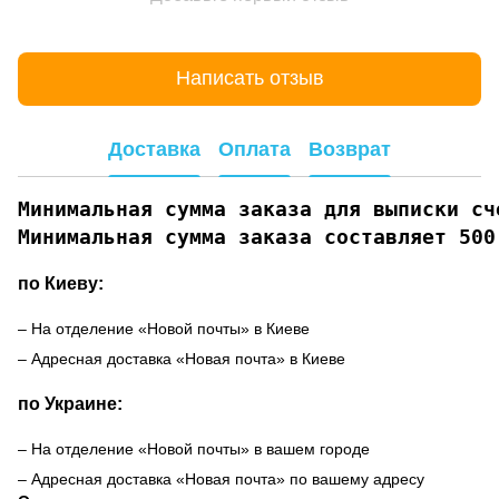
Написать отзыв
Доставка
Оплата
Возврат
Минимальная сумма заказа для выписки сче
Минимальная сумма заказа составляет 500
по Киеву:
– На отделение «Новой почты» в Киеве
– Адресная доставка «Новая почта» в Киеве
по Украине:
– На отделение «Новой почты» в вашем городе
– Адресная доставка «Новая почта» по вашему адресу