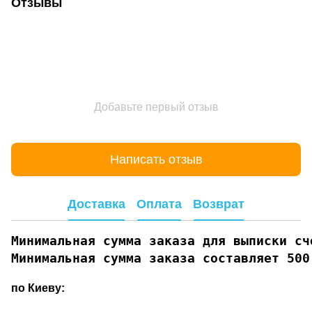
Отзывы
Добавьте первый отзыв
Написать отзыв
Доставка
Оплата
Возврат
Минимальная сумма заказа для выписки сче
Минимальная сумма заказа составляет 500
по Киеву: