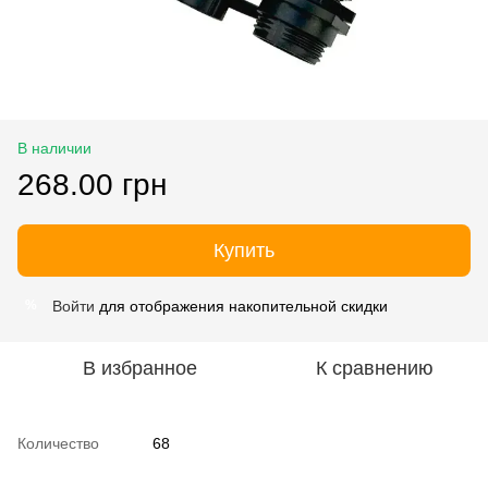
В наличии
268.00 грн
Купить
Войти
для отображения накопительной скидки
%
В избранное
К сравнению
Количество
68