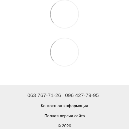
063 767-71-26
096 427-79-95
Контактная информация
Полная версия сайта
© 2026