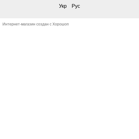
Укр
Рус
Интернет-магазин создан с Хорошоп