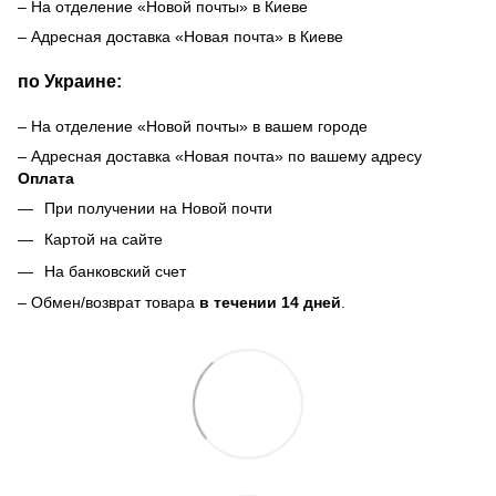
– На отделение «Новой почты» в Киеве
– Адресная доставка «Новая почта» в Киеве
по Украине:
– На отделение «Новой почты» в вашем городе
– Адресная доставка «Новая почта» по вашему адресу
Оплата
При получении на Новой почти
Картой на сайте
На банковский счет
– Обмен/возврат товара
в течении 14 дней
.