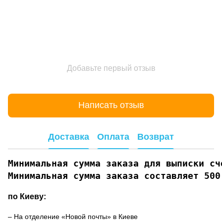
Добавьте первый отзыв
Написать отзыв
Доставка
Оплата
Возврат
Минимальная сумма заказа для выписки сче
Минимальная сумма заказа составляет 500
по Киеву:
– На отделение «Новой почты» в Киеве