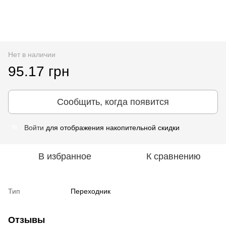
Нет в наличии
95.17 грн
Сообщить, когда появится
Войти
для отображения накопительной скидки
%
В избранное
К сравнению
Тип
Переходник
Отзывы