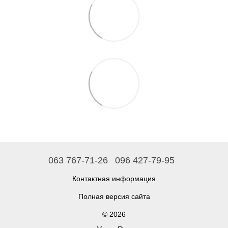
063 767-71-26
096 427-79-95
Контактная информация
Полная версия сайта
© 2026