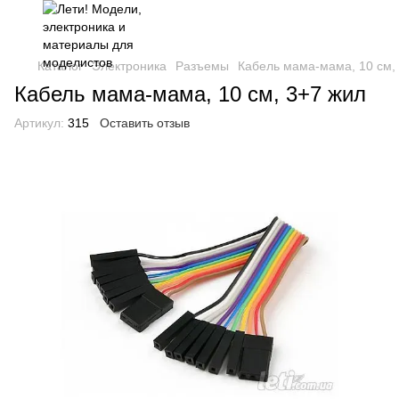
Каталог
Электроника
Разъемы
Кабель мама-мама, 10 см,
Кабель мама-мама, 10 см, 3+7 жил
Артикул:
315
Оставить отзыв