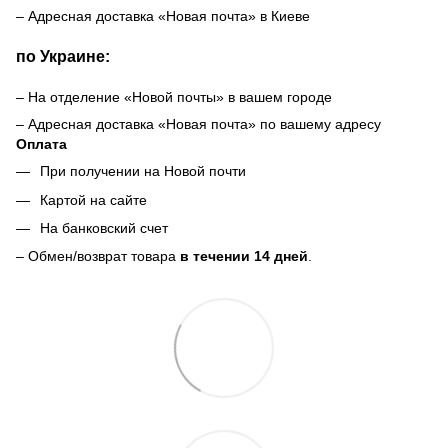
– Адресная доставка «Новая почта» в Киеве
по Украине:
– На отделение «Новой почты» в вашем городе
– Адресная доставка «Новая почта» по вашему адресу
Оплата
При получении на Новой почти
Картой на сайте
На банковский счет
– Обмен/возврат товара
в течении 14 дней
.