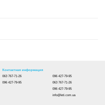
Контактная информация
063 767-71-26
096 427-79-95
096 427-79-95
063 767-71-26
096 427-79-95
info@leti.com.ua