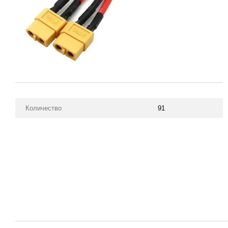
Количество
91