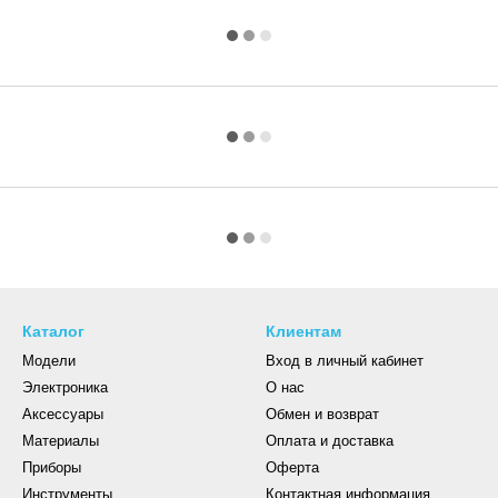
Каталог
Клиентам
Модели
Вход в личный кабинет
Электроника
О нас
Аксессуары
Обмен и возврат
Материалы
Оплата и доставка
Приборы
Оферта
Инструменты
Контактная информация