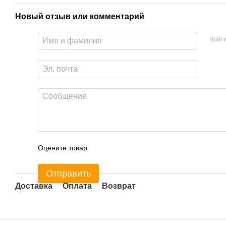
Новый отзыв или комментарий
Войт
Оцените товар
Отправить
Доставка
Оплата
Возврат