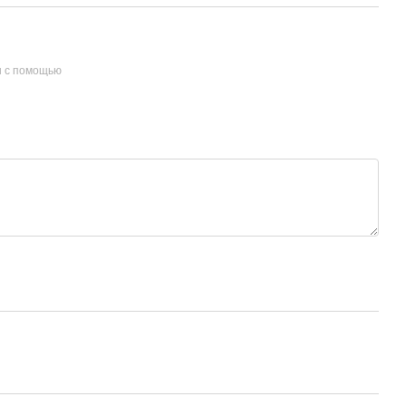
и с помощью