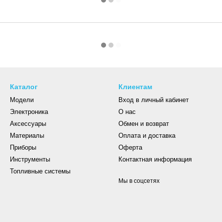
Каталог
Клиентам
Модели
Вход в личный кабинет
Электроника
О нас
Аксессуары
Обмен и возврат
Материалы
Оплата и доставка
Приборы
Оферта
Инструменты
Контактная информация
Топливные системы
Мы в соцсетях