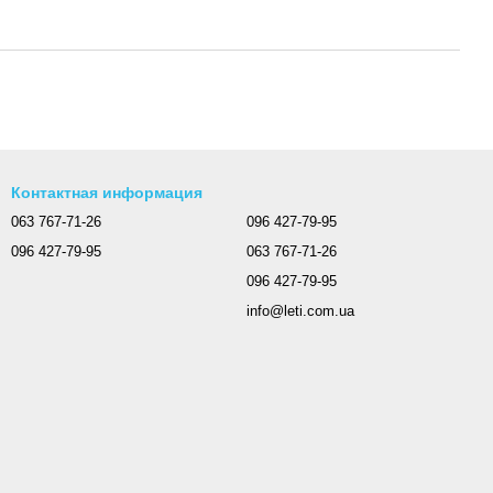
Контактная информация
063 767-71-26
096 427-79-95
096 427-79-95
063 767-71-26
096 427-79-95
info@leti.com.ua