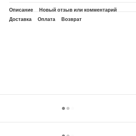
Описание
Новый отзыв или комментарий
Доставка
Оплата
Возврат