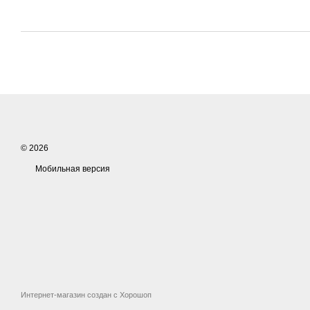
© 2026
Мобильная версия
Интернет-магазин создан с Хорошоп