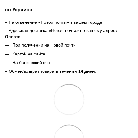
по Украине:
– На отделение «Новой почты» в вашем городе
– Адресная доставка «Новая почта» по вашему адресу
Оплата
При получении на Новой почти
Картой на сайте
На банковский счет
– Обмен/возврат товара
в течении 14 дней
.