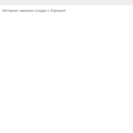
Интернет-магазин создан с Хорошоп