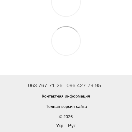
063 767-71-26
096 427-79-95
Контактная информация
Полная версия сайта
© 2026
Укр
Рус