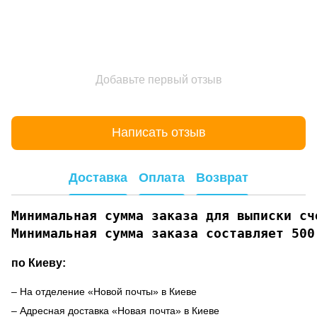
Добавьте первый отзыв
Написать отзыв
Доставка
Оплата
Возврат
Минимальная сумма заказа для выписки сче
Минимальная сумма заказа составляет 500
по Киеву:
– На отделение «Новой почты» в Киеве
– Адресная доставка «Новая почта» в Киеве