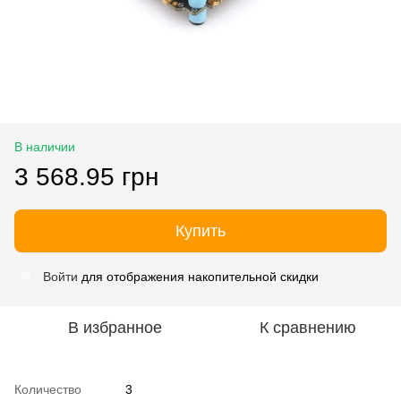
В наличии
3 568.95 грн
Купить
Войти
для отображения накопительной скидки
%
В избранное
К сравнению
Количество
3