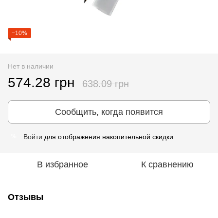
−10%
Нет в наличии
574.28 грн
638.09 грн
Сообщить, когда появится
Войти
для отображения накопительной скидки
%
В избранное
К сравнению
Отзывы