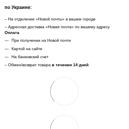
по Украине:
– На отделение «Новой почты» в вашем городе
– Адресная доставка «Новая почта» по вашему адресу
Оплата
При получении на Новой почти
Картой на сайте
На банковский счет
– Обмен/возврат товара
в течении 14 дней
.