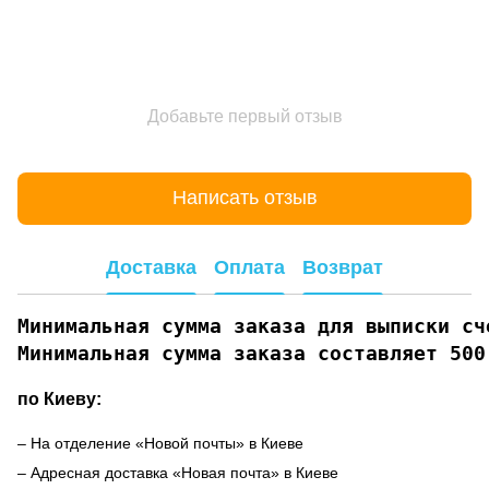
Добавьте первый отзыв
Написать отзыв
Доставка
Оплата
Возврат
Минимальная сумма заказа для выписки сче
Минимальная сумма заказа составляет 500
по Киеву:
– На отделение «Новой почты» в Киеве
– Адресная доставка «Новая почта» в Киеве