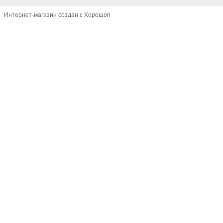
Интернет-магазин создан с Хорошоп