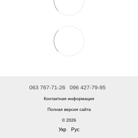
063 767-71-26
096 427-79-95
Контактная информация
Полная версия сайта
© 2026
Укр
Рус