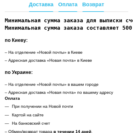
Доставка
Оплата
Возврат
Минимальная сумма заказа для выписки сче
Минимальная сумма заказа составляет 500
по Киеву:
– На отделение «Новой почты» в Киеве
– Адресная доставка «Новая почта» в Киеве
по Украине:
– На отделение «Новой почты» в вашем городе
– Адресная доставка «Новая почта» по вашему адресу
Оплата
При получении на Новой почти
Картой на сайте
На банковский счет
– Обмен/возврат товара
в течении 14 дней
.