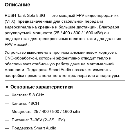
Описание
RUSH Tank Solo 5.8G — это мощный FPV видеопередатчик
(VTX), предназначенный для стабильной передачи
видеосигнала на средние и большие дистанции. Благодаря
регулируемой мощности (25 / 400 / 800 / 1600 мВт) он
подходит как для тренировочных полетов, так и для дальних
FPV миссий.
Устройство выполнено в прочном алюминиевом корпусе с
CNC-обработкой, который эффективно отводит тепло и
обеспечивает стабильную работу даже на максимальной
мощности. Поддержка Smart Audio позволяет изменять
настройки прямо с полетного контроллера или аппаратуры.
🔹 Основные характеристики
Частота: 5.8 GHz
Каналы: 48CH
Мощность: 25 / 400 / 800 / 1600 мВт
Питание: 7–36V (2–8S LiPo)
Поддержка Smart Audio