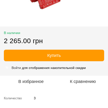
В наличии
2 265.00 грн
Купить
Войти
для отображения накопительной скидки
%
В избранное
К сравнению
Количество
3