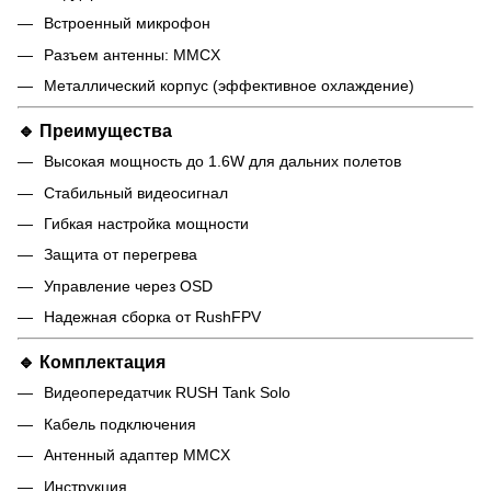
Встроенный микрофон
Разъем антенны: MMCX
Металлический корпус (эффективное охлаждение)
🔹 Преимущества
Высокая мощность до 1.6W для дальних полетов
Стабильный видеосигнал
Гибкая настройка мощности
Защита от перегрева
Управление через OSD
Надежная сборка от RushFPV
🔹 Комплектация
Видеопередатчик RUSH Tank Solo
Кабель подключения
Антенный адаптер MMCX
Инструкция