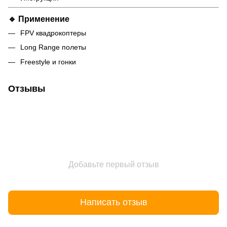
🔹 Применение
FPV квадрокоптеры
Long Range полеты
Freestyle и гонки
Отзывы
Добавьте первый отзыв
Написать отзыв