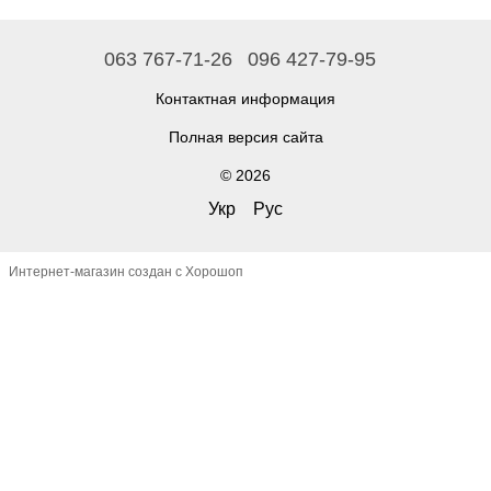
063 767-71-26
096 427-79-95
Контактная информация
Полная версия сайта
© 2026
Укр
Рус
Интернет-магазин создан с Хорошоп