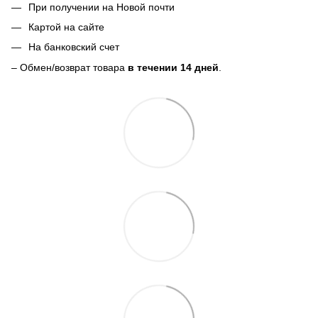
При получении на Новой почти
Картой на сайте
На банковский счет
– Обмен/возврат товара
в течении 14 дней
.