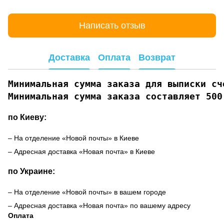
Написать отзыв
Доставка
Оплата
Возврат
Минимальная сумма заказа для выписки сче
Минимальная сумма заказа составляет 500
по Киеву:
– На отделение «Новой почты» в Киеве
– Адресная доставка «Новая почта» в Киеве
по Украине:
– На отделение «Новой почты» в вашем городе
– Адресная доставка «Новая почта» по вашему адресу
Оплата