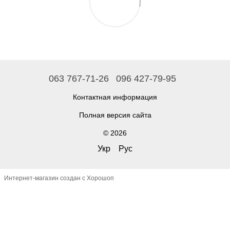
063 767-71-26
096 427-79-95
Контактная информация
Полная версия сайта
© 2026
Укр
Рус
Интернет-магазин создан с Хорошоп