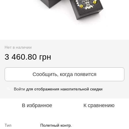
Нет в наличии
3 460.80 грн
Сообщить, когда появится
Войти
для отображения накопительной скидки
%
В избранное
К сравнению
Тип
Полетный контр.