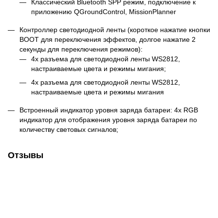
Классический Bluetooth SPP режим, подключение к
приложению QGroundControl, MissionPlanner
Контроллер светодиодной ленты (короткое нажатие кнопки
BOOT для переключения эффектов, долгое нажатие 2
секунды для переключения режимов):
4x разъема для светодиодной ленты WS2812,
настраиваемые цвета и режимы мигания;
4x разъема для светодиодной ленты WS2812,
настраиваемые цвета и режимы мигания
Встроенный индикатор уровня заряда батареи: 4x RGB
индикатор для отображения уровня заряда батареи по
количеству световых сигналов;
Отзывы