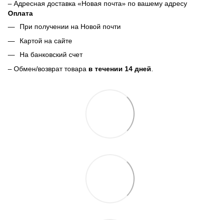
– Адресная доставка «Новая почта» по вашему адресу
Оплата
При получении на Новой почти
Картой на сайте
На банковский счет
– Обмен/возврат товара
в течении 14 дней
.