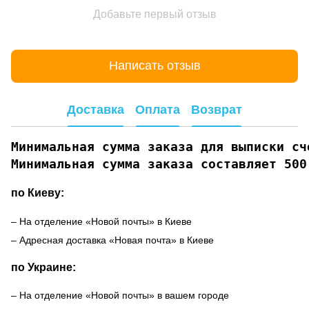
Добавьте первый отзыв
Написать отзыв
Доставка
Оплата
Возврат
Минимальная сумма заказа для выписки сче
Минимальная сумма заказа составляет 500
по Киеву:
– На отделение «Новой почты» в Киеве
– Адресная доставка «Новая почта» в Киеве
по Украине:
– На отделение «Новой почты» в вашем городе