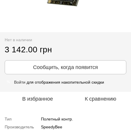
Нет в наличии
3 142.00 грн
Сообщить, когда появится
Войти
для отображения накопительной скидки
%
В избранное
К сравнению
Тип
Полетный контр.
Производитель
SpeedyBee