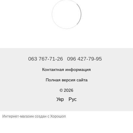
063 767-71-26
096 427-79-95
Контактная информация
Полная версия сайта
© 2026
Укр
Рус
Интернет-магазин создан с Хорошоп