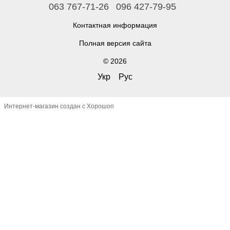
063 767-71-26
096 427-79-95
Контактная информация
Полная версия сайта
© 2026
Укр
Рус
Интернет-магазин создан с Хорошоп