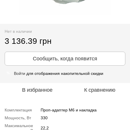
Нет в наличии
3 136.39 грн
Сообщить, когда появится
Войти
для отображения накопительной скидки
%
В избранное
К сравнению
Комплектация
Проп-адаптер М6 и накладка
Мощность, Вт
330
Максимальное
22,2