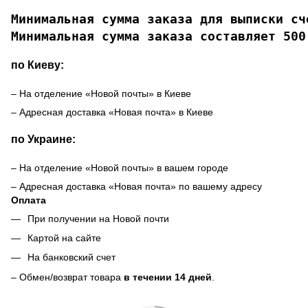
Минимальная сумма заказа для выписки сче
Минимальная сумма заказа составляет 500
по Киеву:
– На отделение «Новой почты» в Киеве
– Адресная доставка «Новая почта» в Киеве
по Украине:
– На отделение «Новой почты» в вашем городе
– Адресная доставка «Новая почта» по вашему адресу
Оплата
При получении на Новой почти
Картой на сайте
На банковский счет
– Обмен/возврат товара
в течении 14 дней
.