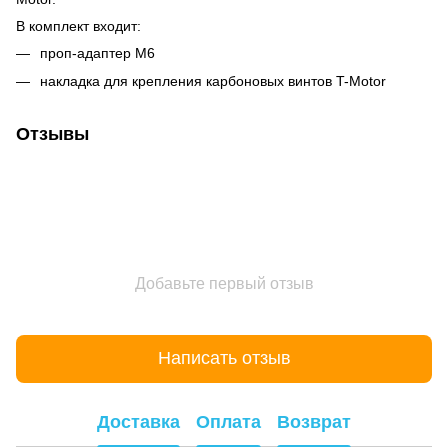
В комплект входит:
проп-адаптер М6
накладка для крепления карбоновых винтов T-Motor
Отзывы
Добавьте первый отзыв
Написать отзыв
Доставка
Оплата
Возврат