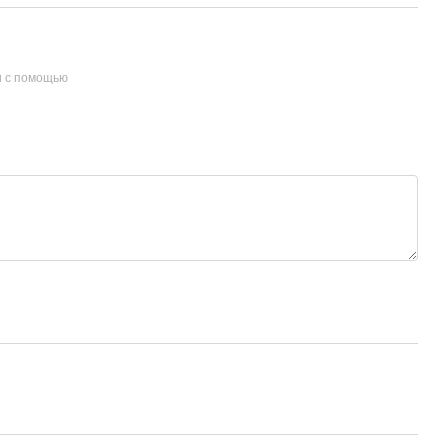
и с помощью