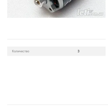
Количество
3