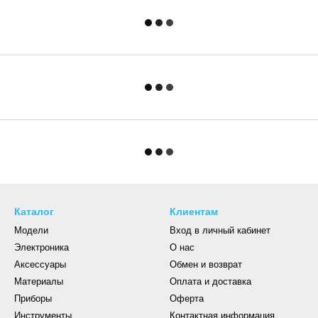
Каталог
Клиентам
Модели
Вход в личный кабинет
Электроника
О нас
Аксессуары
Обмен и возврат
Материалы
Оплата и доставка
Приборы
Оферта
Инструменты
Контактная информация