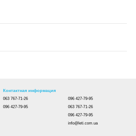
Контактная информация
063 767-71-26
096 427-79-95
096 427-79-95
063 767-71-26
096 427-79-95
info@leti.com.ua