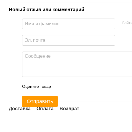
Новый отзыв или комментарий
Войт
Оцените товар
Отправить
Доставка
Оплата
Возврат