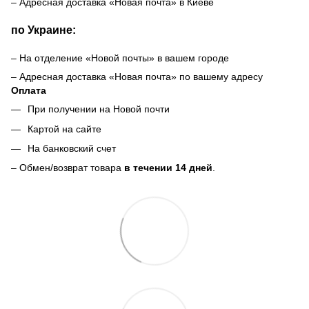
– Адресная доставка «Новая почта» в Киеве
по Украине:
– На отделение «Новой почты» в вашем городе
– Адресная доставка «Новая почта» по вашему адресу
Оплата
При получении на Новой почти
Картой на сайте
На банковский счет
– Обмен/возврат товара
в течении 14 дней
.