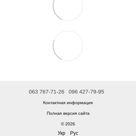
063 767-71-26
096 427-79-95
Контактная информация
Полная версия сайта
© 2026
Укр
Рус