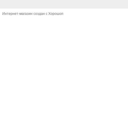
Интернет-магазин создан с Хорошоп