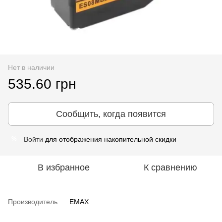
Нет в наличии
535.60 грн
Сообщить, когда появится
Войти
для отображения накопительной скидки
%
В избранное
К сравнению
Производитель
EMAX