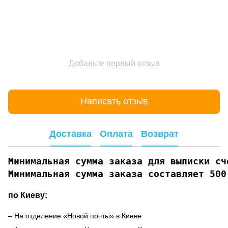
Добавьте первый отзыв
Написать отзыв
Доставка
Оплата
Возврат
Минимальная сумма заказа для выписки сче
Минимальная сумма заказа составляет 500
по Киеву:
– На отделение «Новой почты» в Киеве