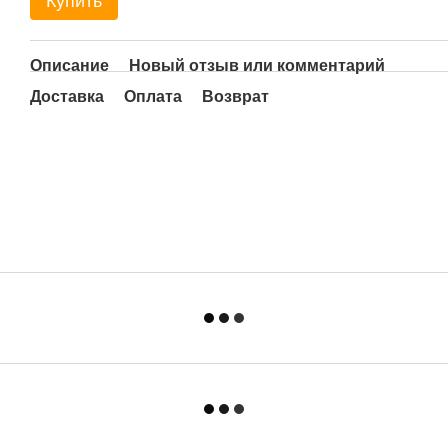
Купить
Описание
Новый отзыв или комментарий
Доставка
Оплата
Возврат