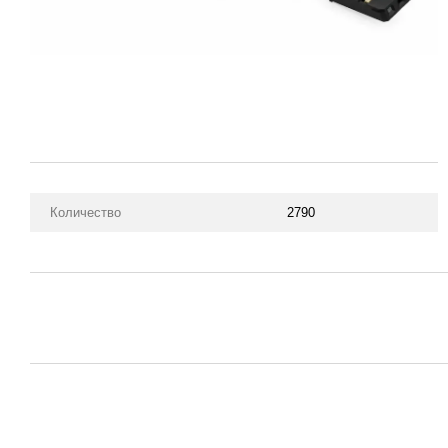
Количество
2790