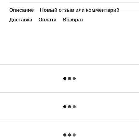
Описание
Новый отзыв или комментарий
Доставка
Оплата
Возврат