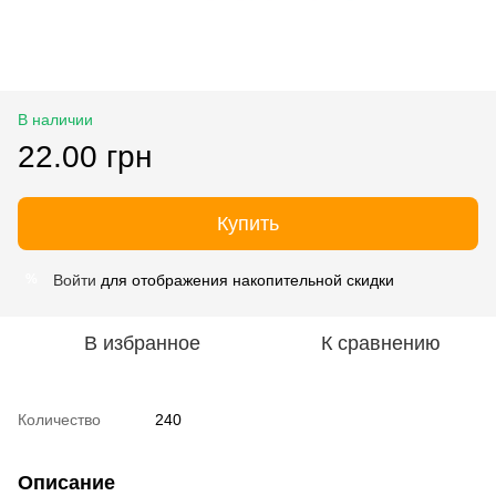
В наличии
22.00 грн
Купить
Войти
для отображения накопительной скидки
%
В избранное
К сравнению
Количество
240
Описание