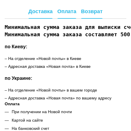
Доставка
Оплата
Возврат
Минимальная сумма заказа для выписки сче
Минимальная сумма заказа составляет 500
по Киеву:
– На отделение «Новой почты» в Киеве
– Адресная доставка «Новая почта» в Киеве
по Украине:
– На отделение «Новой почты» в вашем городе
– Адресная доставка «Новая почта» по вашему адресу
Оплата
При получении на Новой почти
Картой на сайте
На банковский счет