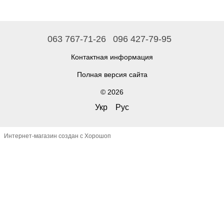
063 767-71-26
096 427-79-95
Контактная информация
Полная версия сайта
© 2026
Укр
Рус
Интернет-магазин создан с Хорошоп