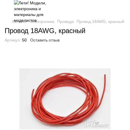
Каталог
Электроника
Провода
Провод 18AWG, красный
Провод 18AWG, красный
Артикул:
50
Оставить отзыв