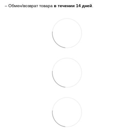
– Обмен/возврат товара
в течении 14 дней
.