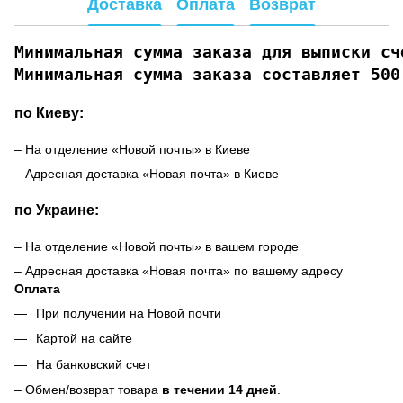
Доставка
Оплата
Возврат
Минимальная сумма заказа для выписки сче
Минимальная сумма заказа составляет 500
по Киеву:
– На отделение «Новой почты» в Киеве
– Адресная доставка «Новая почта» в Киеве
по Украине:
– На отделение «Новой почты» в вашем городе
– Адресная доставка «Новая почта» по вашему адресу
Оплата
При получении на Новой почти
Картой на сайте
На банковский счет
– Обмен/возврат товара
в течении 14 дней
.