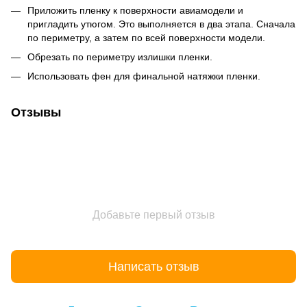
Приложить пленку к поверхности авиамодели и
пригладить утюгом. Это выполняется в два этапа. Сначала
по периметру, а затем по всей поверхности модели.
Обрезать по периметру излишки пленки.
Использовать фен для финальной натяжки пленки.
Отзывы
Добавьте первый отзыв
Написать отзыв