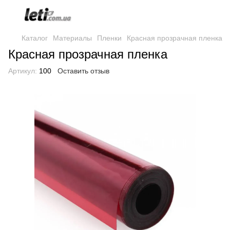
Каталог
Материалы
Пленки
Красная прозрачная пленка
Красная прозрачная пленка
Артикул:
100
Оставить отзыв