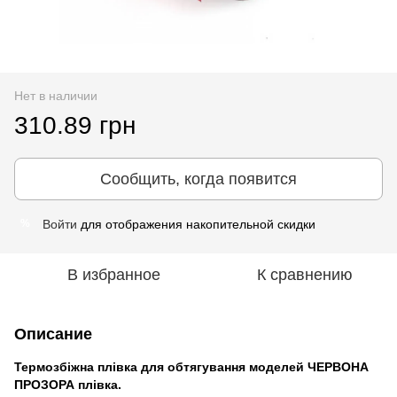
Нет в наличии
310.89 грн
Сообщить, когда появится
Войти
для отображения накопительной скидки
%
В избранное
К сравнению
Описание
Термозбіжна плівка для обтягування моделей ЧЕРВОНА
ПРОЗОРА плівка.