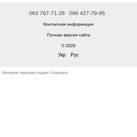
063 767-71-26
096 427-79-95
Контактная информация
Полная версия сайта
© 2026
Укр
Рус
Интернет-магазин создан с Хорошоп