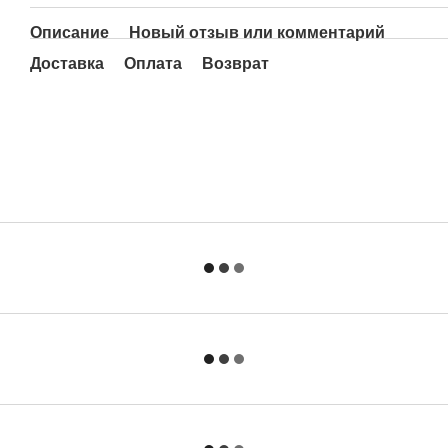
Описание
Новый отзыв или комментарий
Доставка
Оплата
Возврат