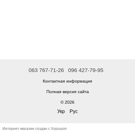
063 767-71-26
096 427-79-95
Контактная информация
Полная версия сайта
© 2026
Укр
Рус
Интернет-магазин создан с Хорошоп