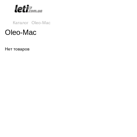
Каталог
Oleo-Mac
Oleo-Mac
Нет товаров