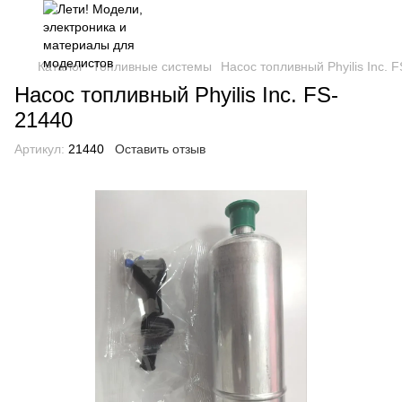
Каталог
Топливные системы
Насос топливный Phyilis Inc.
Насос топливный Phyilis Inc. FS-
21440
Артикул:
21440
Оставить отзыв