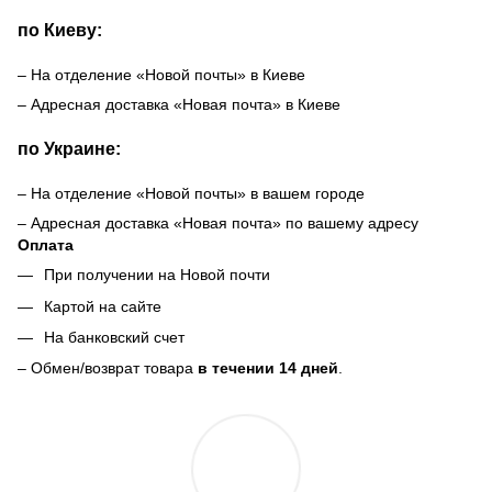
по Киеву:
– На отделение «Новой почты» в Киеве
– Адресная доставка «Новая почта» в Киеве
по Украине:
– На отделение «Новой почты» в вашем городе
– Адресная доставка «Новая почта» по вашему адресу
Оплата
При получении на Новой почти
Картой на сайте
На банковский счет
– Обмен/возврат товара
в течении 14 дней
.