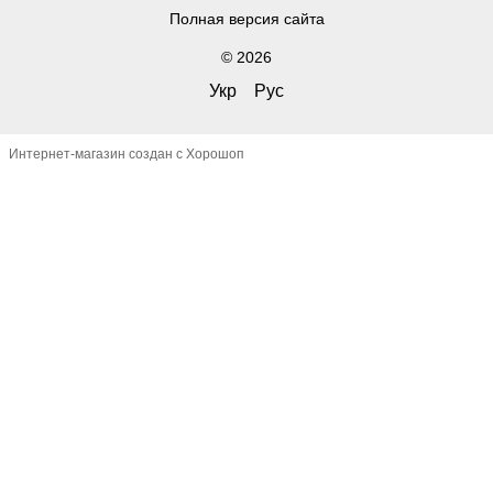
Полная версия сайта
© 2026
Укр
Рус
Интернет-магазин создан с Хорошоп