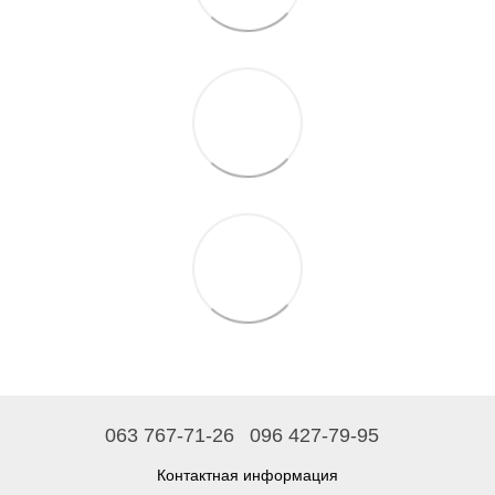
063 767-71-26
096 427-79-95
Контактная информация