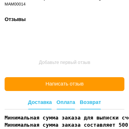
MAM00014
Отзывы
Добавьте первый отзыв
Написать отзыв
Доставка
Оплата
Возврат
Минимальная сумма заказа для выписки сче
Минимальная сумма заказа составляет 500