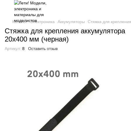
Каталог
Электроника
Аккумуляторы
Стяжка для крепления
Стяжка для крепления аккумулятора
20х400 мм (черная)
Артикул:
8
Оставить отзыв