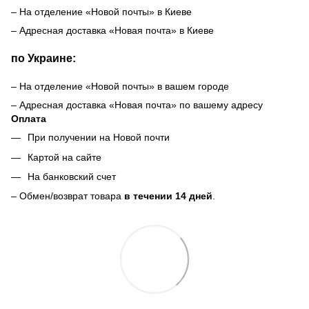
– На отделение «Новой почты» в Киеве
– Адресная доставка «Новая почта» в Киеве
по Украине:
– На отделение «Новой почты» в вашем городе
– Адресная доставка «Новая почта» по вашему адресу
Оплата
При получении на Новой почти
Картой на сайте
На банковский счет
– Обмен/возврат товара
в течении 14 дней
.