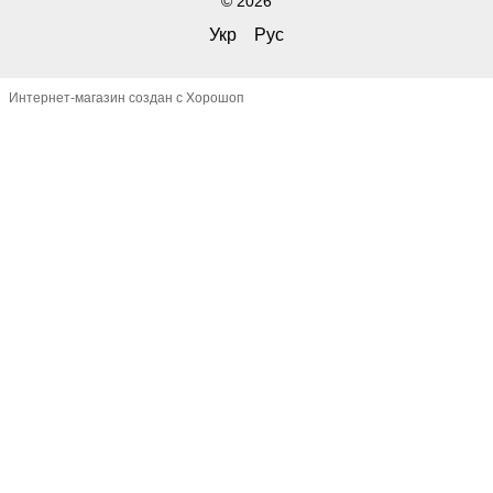
© 2026
Укр
Рус
Интернет-магазин создан с Хорошоп