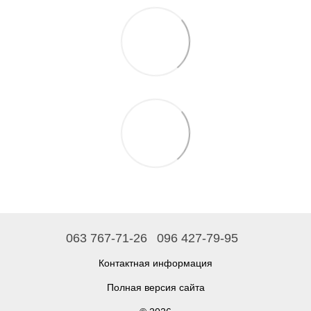
063 767-71-26
096 427-79-95
Контактная информация
Полная версия сайта