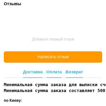
Отзывы
Добавьте первый отзыв
Написать отзыв
Доставка
Оплата
Возврат
Минимальная сумма заказа для выписки сче
Минимальная сумма заказа составляет 500
по Киеву: