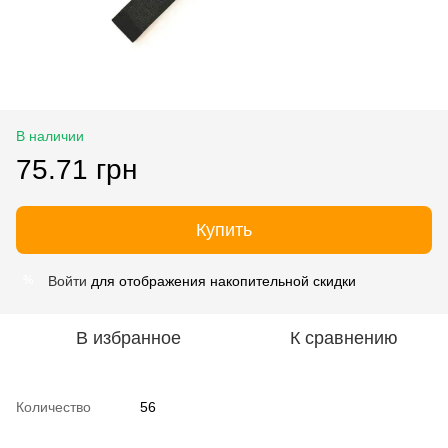
В наличии
75.71 грн
Купить
Войти
для отображения накопительной скидки
%
В избранное
К сравнению
Количество
56