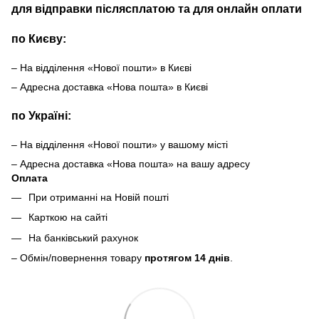
для відправки післясплатою та для онлайн оплати
по Києву:
– На відділення «Нової пошти» в Києві
– Адресна доставка «Нова пошта» в Києві
по Україні:
– На відділення «Нової пошти» у вашому місті
– Адресна доставка «Нова пошта» на вашу адресу
Оплата
При отриманні на Новій пошті
Карткою на сайті
На банківський рахунок
– Обмін/повернення товару
протягом 14 днів
.