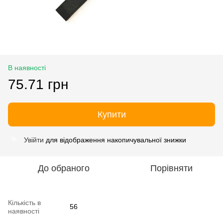
В наявності
75.71 грн
Купити
Увійти
для відображення накопичувальної знижки
%
До обраного
Порівняти
Кількість в
56
наявності