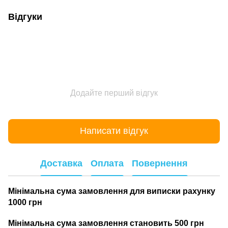
Відгуки
Додайте перший відгук
Написати відгук
Доставка
Оплата
Повернення
Мінімальна сума замовлення для виписки рахунку
1000 грн
Мінімальна сума замовлення становить 500 грн