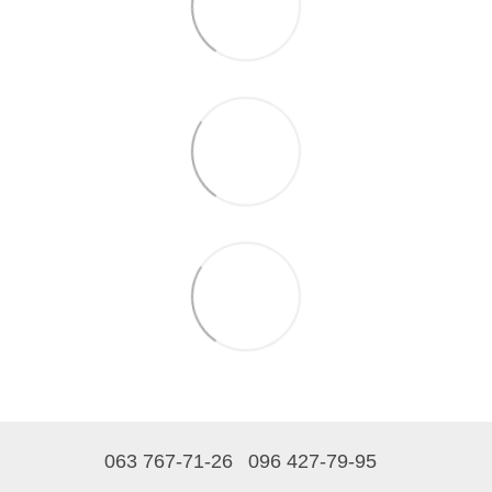
063 767-71-26
096 427-79-95