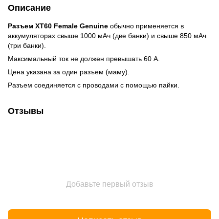
Описание
Разъем XT60 Female Genuine
обычно применяется в
аккумуляторах свыше 1000 мАч (две банки) и свыше 850 мАч
(три банки).
Максимальный ток не должен превышать 60 А.
Цена указана за один разъем (маму).
Разъем соединяется с проводами с помощью пайки.
Отзывы
Добавьте первый отзыв