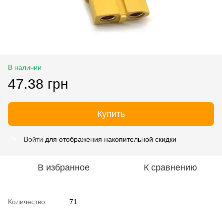
В наличии
47.38 грн
Купить
Войти
для отображения накопительной скидки
%
В избранное
К сравнению
Количество
71