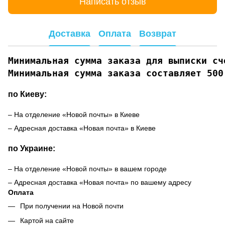
Написать отзыв
Доставка
Оплата
Возврат
Минимальная сумма заказа для выписки сче
Минимальная сумма заказа составляет 500
по Киеву:
– На отделение «Новой почты» в Киеве
– Адресная доставка «Новая почта» в Киеве
по Украине:
– На отделение «Новой почты» в вашем городе
– Адресная доставка «Новая почта» по вашему адресу
Оплата
При получении на Новой почти
Картой на сайте