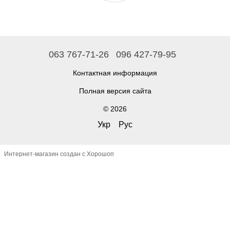
063 767-71-26
096 427-79-95
Контактная информация
Полная версия сайта
© 2026
Укр
Рус
Интернет-магазин создан с Хорошоп