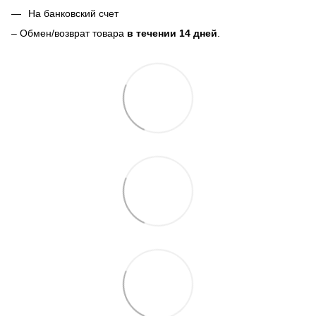
На банковский счет
– Обмен/возврат товара
в течении 14 дней
.