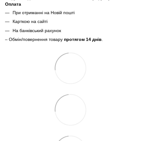
Оплата
При отриманні на Новій пошті
Карткою на сайті
На банківський рахунок
– Обмін/повернення товару
протягом 14 днів
.