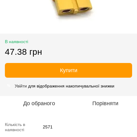
В наявності
47.38 грн
Купити
Увійти
для відображення накопичувальної знижки
%
До обраного
Порівняти
Кількість в
2571
наявності