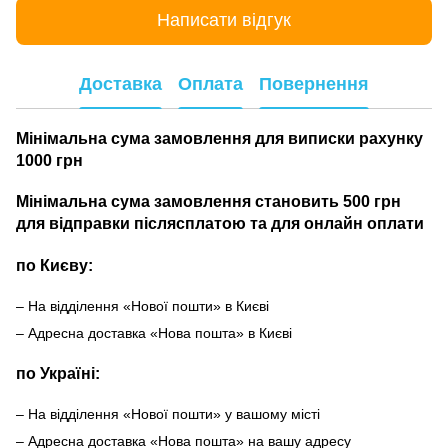
Написати відгук
Доставка
Оплата
Повернення
Мінімальна сума замовлення для виписки рахунку
1000 грн
Мінімальна сума замовлення становить 500 грн
для відправки післясплатою та для онлайн оплати
по Києву:
– На відділення «Нової пошти» в Києві
– Адресна доставка «Нова пошта» в Києві
по Україні:
– На відділення «Нової пошти» у вашому місті
– Адресна доставка «Нова пошта» на вашу адресу