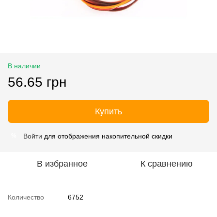
В наличии
56.65 грн
Купить
Войти
для отображения накопительной скидки
%
В избранное
К сравнению
Количество
6752