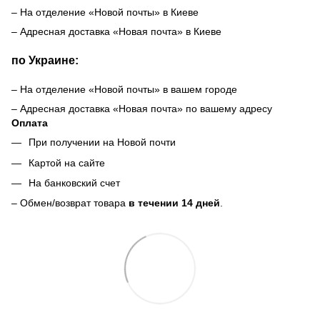
– На отделение «Новой почты» в Киеве
– Адресная доставка «Новая почта» в Киеве
по Украине:
– На отделение «Новой почты» в вашем городе
– Адресная доставка «Новая почта» по вашему адресу
Оплата
При получении на Новой почти
Картой на сайте
На банковский счет
– Обмен/возврат товара
в течении 14 дней
.