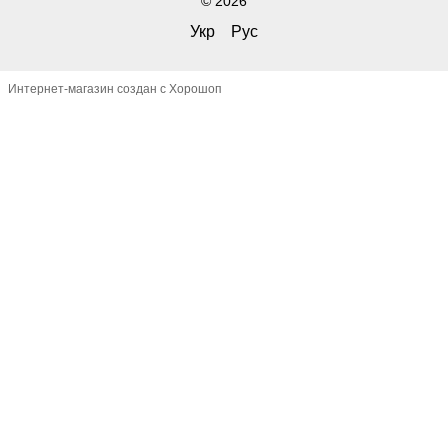
© 2026
Укр
Рус
Интернет-магазин создан с Хорошоп