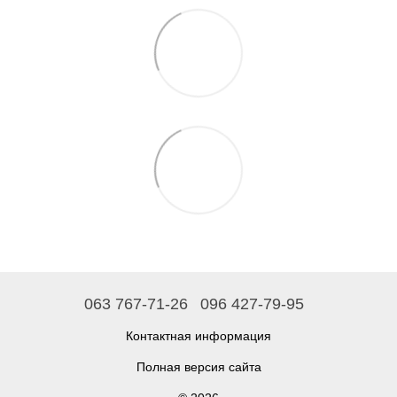
063 767-71-26
096 427-79-95
Контактная информация
Полная версия сайта