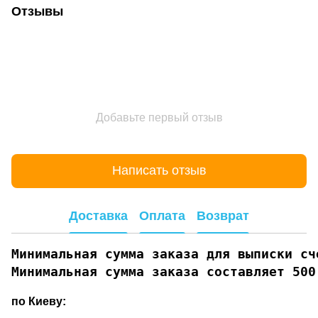
Отзывы
Добавьте первый отзыв
Написать отзыв
Доставка
Оплата
Возврат
Минимальная сумма заказа для выписки сче
Минимальная сумма заказа составляет 500
по Киеву: