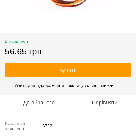
В наявності
56.65 грн
Купити
Увійти
для відображення накопичувальної знижки
%
До обраного
Порівняти
Кількість в
6752
наявності