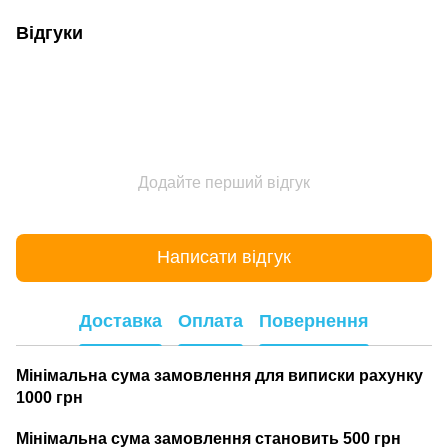
Відгуки
Додайте перший відгук
Написати відгук
Доставка
Оплата
Повернення
Мінімальна сума замовлення для виписки рахунку
1000 грн
Мінімальна сума замовлення становить 500 грн