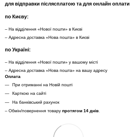
для відправки післясплатою та для онлайн оплати
по Києву:
– На відділення «Нової пошти» в Києві
– Адресна доставка «Нова пошта» в Києві
по Україні:
– На відділення «Нової пошти» у вашому місті
– Адресна доставка «Нова пошта» на вашу адресу
Оплата
При отриманні на Новій пошті
Карткою на сайті
На банківський рахунок
– Обмін/повернення товару
протягом 14 днів
.