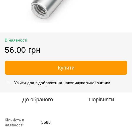
В наявності
56.00 грн
Купити
Увійти
для відображення накопичувальної знижки
%
До обраного
Порівняти
Кількість в
3585
наявності