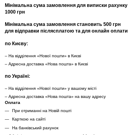
Мінімальна сума замовлення для виписки рахунку
1000 грн
Мінімальна сума замовлення становить 500 грн
для відправки післясплатою та для онлайн оплати
по Києву:
– На відділення «Нової пошти» в Києві
– Адресна доставка «Нова пошта» в Києві
по Україні:
– На відділення «Нової пошти» у вашому місті
– Адресна доставка «Нова пошта» на вашу адресу
Оплата
При отриманні на Новій пошті
Карткою на сайті
На банківський рахунок