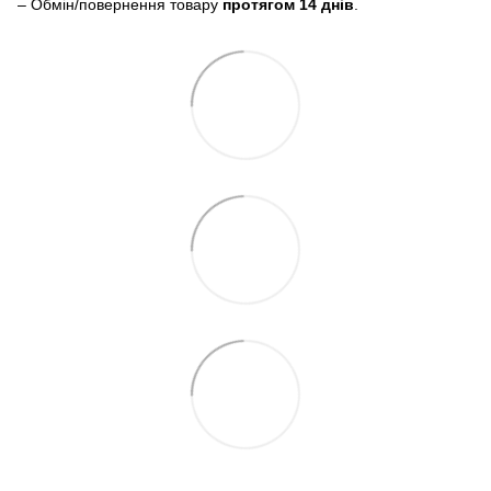
– Обмін/повернення товару
протягом 14 днів
.