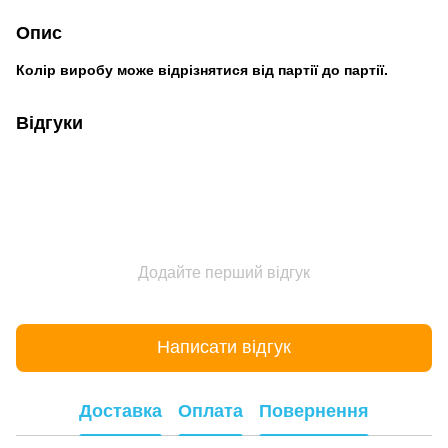
Опис
Колір виробу може відрізнятися від партії до партії.
Відгуки
Додайте перший відгук
Написати відгук
Доставка
Оплата
Повернення