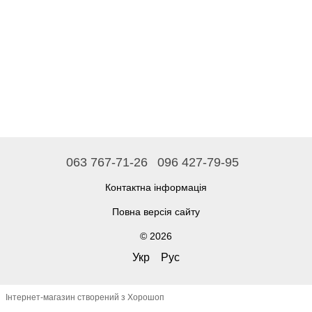
063 767-71-26
096 427-79-95
Контактна інформація
Повна версія сайту
© 2026
Укр
Рус
Інтернет-магазин створений з Хорошоп