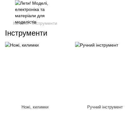
Каталог
Інструменти
Інструменти
Ножі, килимки
Ручний інструмент