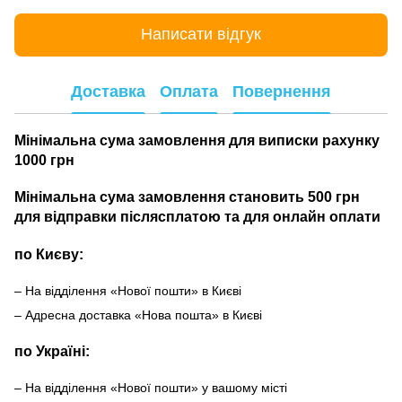
Написати відгук
Доставка
Оплата
Повернення
Мінімальна сума замовлення для виписки рахунку
1000 грн
Мінімальна сума замовлення становить 500 грн
для відправки післясплатою та для онлайн оплати
по Києву:
– На відділення «Нової пошти» в Києві
– Адресна доставка «Нова пошта» в Києві
по Україні:
– На відділення «Нової пошти» у вашому місті