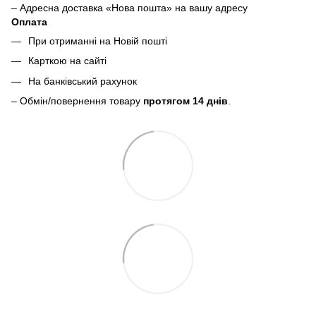
– Адресна доставка «Нова пошта» на вашу адресу
Оплата
При отриманні на Новій пошті
Карткою на сайті
На банківський рахунок
– Обмін/повернення товару
протягом 14 днів
.