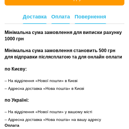
Доставка
Оплата
Повернення
Мінімальна сума замовлення для виписки рахунку
1000 грн
Мінімальна сума замовлення становить 500 грн
для відправки післясплатою та для онлайн оплати
по Києву:
– На відділення «Нової пошти» в Києві
– Адресна доставка «Нова пошта» в Києві
по Україні:
– На відділення «Нової пошти» у вашому місті
– Адресна доставка «Нова пошта» на вашу адресу
Оплата