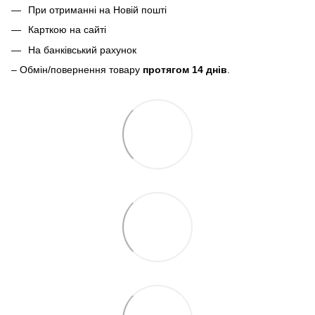
При отриманні на Новій пошті
Карткою на сайті
На банківський рахунок
– Обмін/повернення товару
протягом 14 днів
.