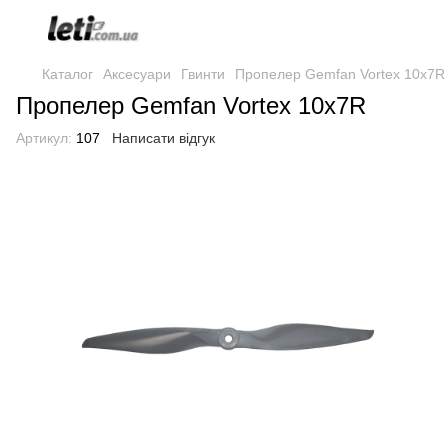
Каталог
Аксесуари
Гвинти
Пропелер Gemfan Vortex 10x7R
Пропелер Gemfan Vortex 10x7R
Артикул:
107
Написати відгук