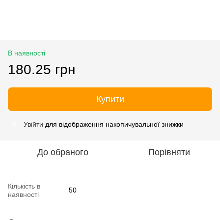
В наявності
180.25 грн
Купити
Увійти
для відображення накопичувальної знижки
%
До обраного
Порівняти
Кількість в
50
наявності