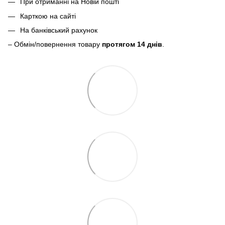
При отриманні на Новій пошті
Карткою на сайті
На банківський рахунок
– Обмін/повернення товару
протягом 14 днів
.