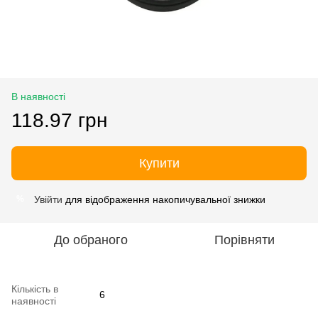
В наявності
118.97 грн
Купити
Увійти
для відображення накопичувальної знижки
%
До обраного
Порівняти
Кількість в
6
наявності