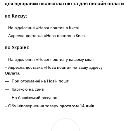
для відправки післясплатою та для онлайн оплати
по Києву:
– На відділення «Нової пошти» в Києві
– Адресна доставка «Нова пошта» в Києві
по Україні:
– На відділення «Нової пошти» у вашому місті
– Адресна доставка «Нова пошта» на вашу адресу
Оплата
При отриманні на Новій пошті
Карткою на сайті
На банківський рахунок
– Обмін/повернення товару
протягом 14 днів
.