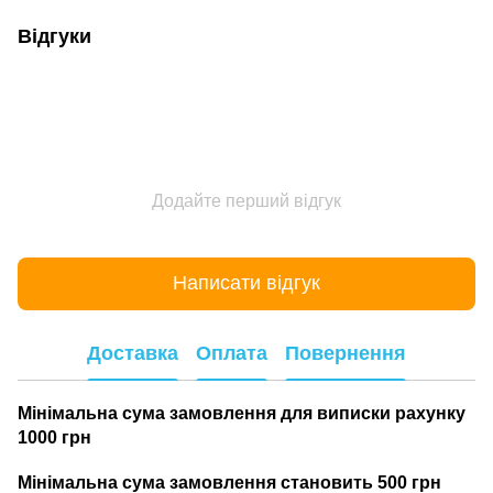
Відгуки
Додайте перший відгук
Написати відгук
Доставка
Оплата
Повернення
Мінімальна сума замовлення для виписки рахунку
1000 грн
Мінімальна сума замовлення становить 500 грн