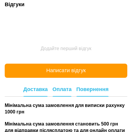
Відгуки
Додайте перший відгук
Написати відгук
Доставка
Оплата
Повернення
Мінімальна сума замовлення для виписки рахунку
1000 грн
Мінімальна сума замовлення становить 500 грн
для відправки післясплатою та для онлайн оплати