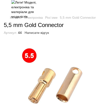
Каталог
Електроніка
Роз`єми
5,5 mm Gold Connector
5,5 mm Gold Connector
Артикул:
44
Написати відгук