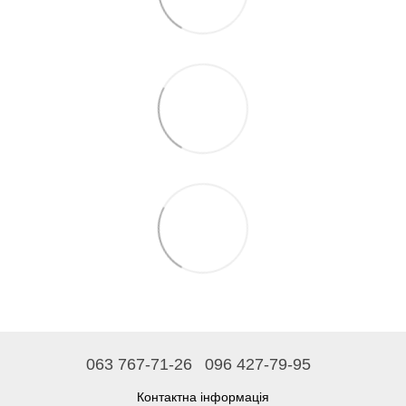
063 767-71-26
096 427-79-95
Контактна інформація