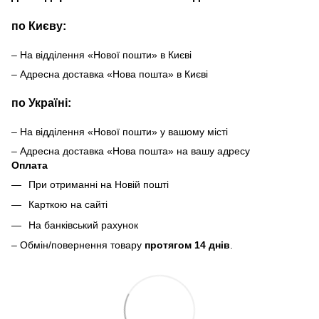
по Києву:
– На відділення «Нової пошти» в Києві
– Адресна доставка «Нова пошта» в Києві
по Україні:
– На відділення «Нової пошти» у вашому місті
– Адресна доставка «Нова пошта» на вашу адресу
Оплата
При отриманні на Новій пошті
Карткою на сайті
На банківський рахунок
– Обмін/повернення товару
протягом 14 днів
.