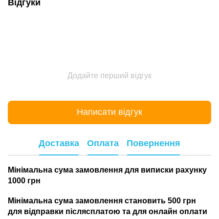
Відгуки
Додайте перший відгук
Написати відгук
Доставка
Оплата
Повернення
Мінімальна сума замовлення для виписки рахунку
1000 грн
Мінімальна сума замовлення становить 500 грн
для відправки післясплатою та для онлайн оплати