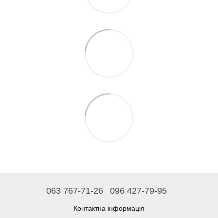
063 767-71-26
096 427-79-95
Контактна інформація