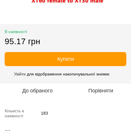
В наявності
95.17 грн
Купити
Увійти
для відображення накопичувальної знижки
%
До обраного
Порівняти
Кількість в
183
наявності