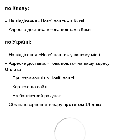
по Києву:
– На відділення «Нової пошти» в Києві
– Адресна доставка «Нова пошта» в Києві
по Україні:
– На відділення «Нової пошти» у вашому місті
– Адресна доставка «Нова пошта» на вашу адресу
Оплата
При отриманні на Новій пошті
Карткою на сайті
На банківський рахунок
– Обмін/повернення товару
протягом 14 днів
.