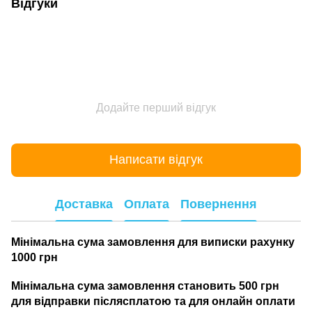
Відгуки
Додайте перший відгук
Написати відгук
Доставка
Оплата
Повернення
Мінімальна сума замовлення для виписки рахунку
1000 грн
Мінімальна сума замовлення становить 500 грн
для відправки післясплатою та для онлайн оплати