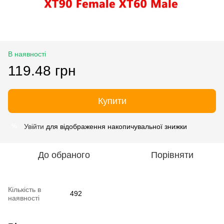
В наявності
119.48 грн
Купити
Увійти
для відображення накопичувальної знижки
%
До обраного
Порівняти
Кількість в
492
наявності