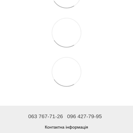
063 767-71-26
096 427-79-95
Контактна інформація