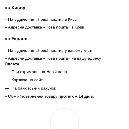
по Києву:
– На відділення «Нової пошти» в Києві
– Адресна доставка «Нова пошта» в Києві
по Україні:
– На відділення «Нової пошти» у вашому місті
– Адресна доставка «Нова пошта» на вашу адресу
Оплата
При отриманні на Новій пошті
Карткою на сайті
На банківський рахунок
– Обмін/повернення товару
протягом 14 днів
.