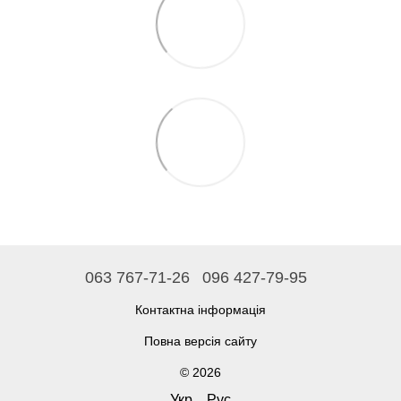
063 767-71-26
096 427-79-95
Контактна інформація
Повна версія сайту
© 2026
Укр
Рус