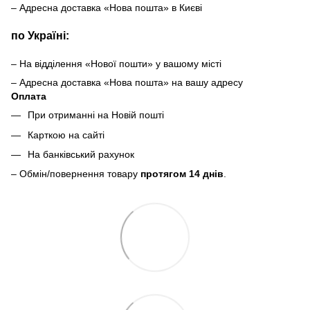
– Адресна доставка «Нова пошта» в Києві
по Україні:
– На відділення «Нової пошти» у вашому місті
– Адресна доставка «Нова пошта» на вашу адресу
Оплата
При отриманні на Новій пошті
Карткою на сайті
На банківський рахунок
– Обмін/повернення товару
протягом 14 днів
.