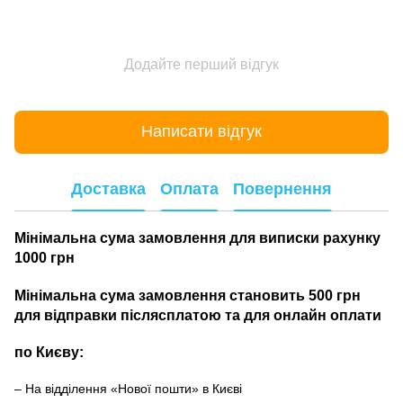
Додайте перший відгук
Написати відгук
Доставка
Оплата
Повернення
Мінімальна сума замовлення для виписки рахунку
1000 грн
Мінімальна сума замовлення становить 500 грн
для відправки післясплатою та для онлайн оплати
по Києву:
– На відділення «Нової пошти» в Києві