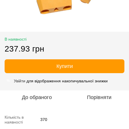
В наявності
237.93 грн
Купити
Увійти
для відображення накопичувальної знижки
%
До обраного
Порівняти
Кількість в
370
наявності