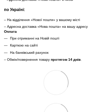
по Україні:
– На відділення «Нової пошти» у вашому місті
– Адресна доставка «Нова пошта» на вашу адресу
Оплата
При отриманні на Новій пошті
Карткою на сайті
На банківський рахунок
– Обмін/повернення товару
протягом 14 днів
.