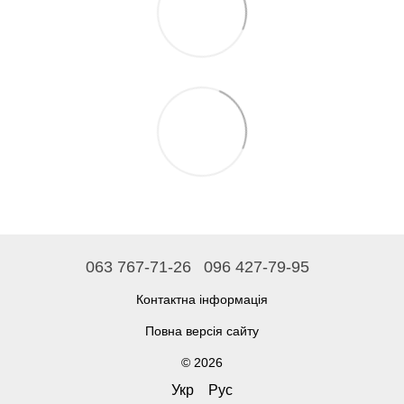
063 767-71-26
096 427-79-95
Контактна інформація
Повна версія сайту
© 2026
Укр
Рус