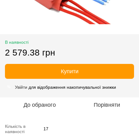
В наявності
2 579.38 грн
Купити
Увійти
для відображення накопичувальної знижки
%
До обраного
Порівняти
Кількість в
17
наявності