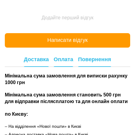
Додайте перший відгук
Написати відгук
Доставка
Оплата
Повернення
Мінімальна сума замовлення для виписки рахунку
1000 грн
Мінімальна сума замовлення становить 500 грн
для відправки післясплатою та для онлайн оплати
по Києву:
– На відділення «Нової пошти» в Києві
– Адресна доставка «Нова пошта» в Києві