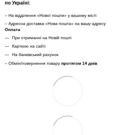
по Україні:
– На відділення «Нової пошти» у вашому місті
– Адресна доставка «Нова пошта» на вашу адресу
Оплата
При отриманні на Новій пошті
Карткою на сайті
На банківський рахунок
– Обмін/повернення товару
протягом 14 днів
.