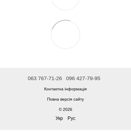
063 767-71-26
096 427-79-95
Контактна інформація
Повна версія сайту
© 2026
Укр
Рус