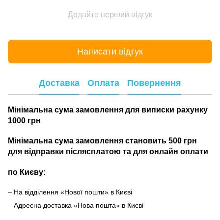
Додайте перший відгук
Написати відгук
Доставка
Оплата
Повернення
Мінімальна сума замовлення для виписки рахунку
1000 грн
Мінімальна сума замовлення становить 500 грн
для відправки післясплатою та для онлайн оплати
по Києву:
– На відділення «Нової пошти» в Києві
– Адресна доставка «Нова пошта» в Києві