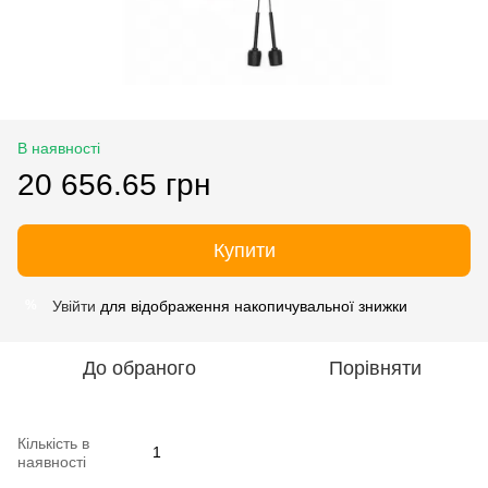
В наявності
20 656.65 грн
Купити
Увійти
для відображення накопичувальної знижки
%
До обраного
Порівняти
Кількість в
1
наявності