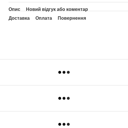
Опис
Новий відгук або коментар
Доставка
Оплата
Повернення