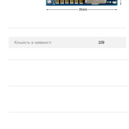
Кількість в наявності
109