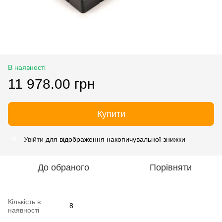
В наявності
11 978.00 грн
Купити
Увійти
для відображення накопичувальної знижки
%
До обраного
Порівняти
Кількість в
8
наявності