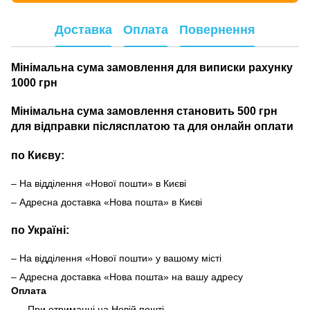
Доставка
Оплата
Повернення
Мінімальна сума замовлення для виписки рахунку
1000 грн
Мінімальна сума замовлення становить 500 грн
для відправки післясплатою та для онлайн оплати
по Києву:
– На відділення «Нової пошти» в Києві
– Адресна доставка «Нова пошта» в Києві
по Україні:
– На відділення «Нової пошти» у вашому місті
– Адресна доставка «Нова пошта» на вашу адресу
Оплата
При отриманні на Новій пошті