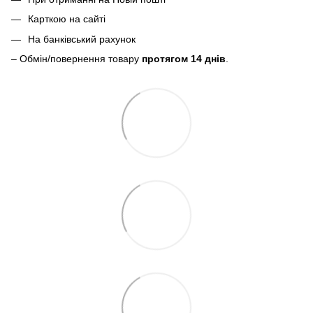
Карткою на сайті
На банківський рахунок
– Обмін/повернення товару
протягом 14 днів
.