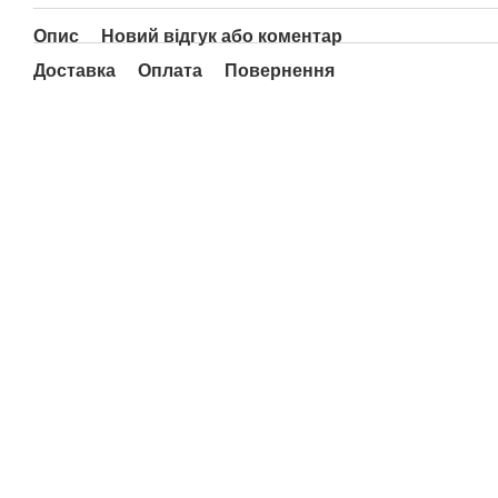
Опис
Новий відгук або коментар
Доставка
Оплата
Повернення