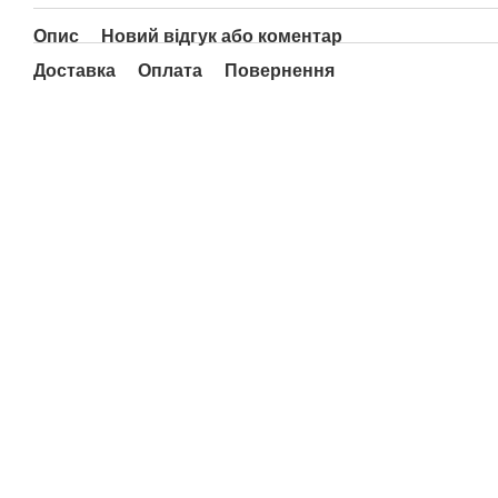
Опис
Новий відгук або коментар
Доставка
Оплата
Повернення