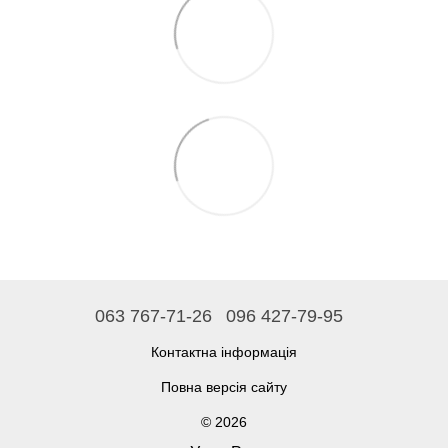
063 767-71-26
096 427-79-95
Контактна інформація
Повна версія сайту
© 2026