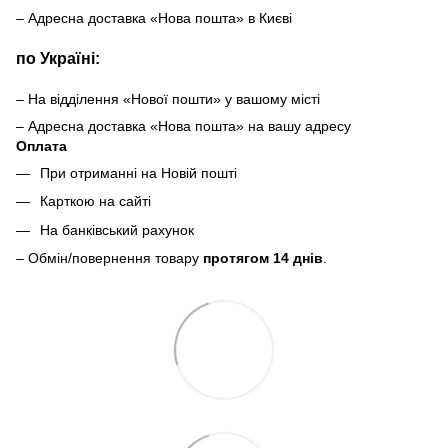
– Адресна доставка «Нова пошта» в Києві
по Україні:
– На відділення «Нової пошти» у вашому місті
– Адресна доставка «Нова пошта» на вашу адресу
Оплата
При отриманні на Новій пошті
Карткою на сайті
На банківський рахунок
– Обмін/повернення товару
протягом 14 днів
.