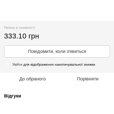
Немає в наявності
333.10 грн
Повідомити, коли з'явиться
Увійти
для відображення накопичувальної знижки
%
До обраного
Порівняти
Відгуки