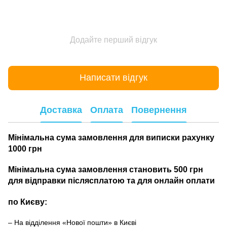
Додайте перший відгук
Написати відгук
Доставка
Оплата
Повернення
Мінімальна сума замовлення для виписки рахунку
1000 грн
Мінімальна сума замовлення становить 500 грн
для відправки післясплатою та для онлайн оплати
по Києву:
– На відділення «Нової пошти» в Києві