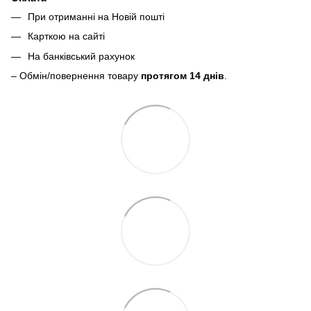
При отриманні на Новій пошті
Карткою на сайті
На банківський рахунок
– Обмін/повернення товару
протягом 14 днів
.