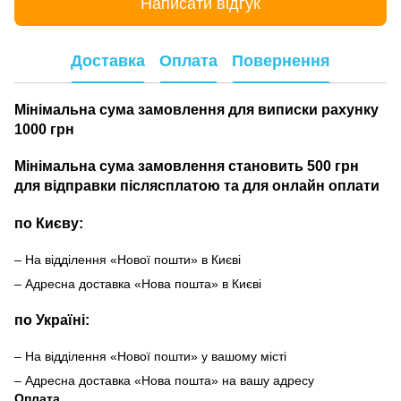
Написати відгук
Доставка
Оплата
Повернення
Мінімальна сума замовлення для виписки рахунку
1000 грн
Мінімальна сума замовлення становить 500 грн
для відправки післясплатою та для онлайн оплати
по Києву:
– На відділення «Нової пошти» в Києві
– Адресна доставка «Нова пошта» в Києві
по Україні:
– На відділення «Нової пошти» у вашому місті
– Адресна доставка «Нова пошта» на вашу адресу
Оплата