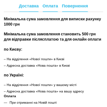
Доставка
Оплата
Повернення
Мінімальна сума замовлення для виписки рахунку
1000 грн
Мінімальна сума замовлення становить 500 грн
для відправки післясплатою та для онлайн оплати
по Києву:
– На відділення «Нової пошти» в Києві
– Адресна доставка «Нова пошта» в Києві
по Україні:
– На відділення «Нової пошти» у вашому місті
– Адресна доставка «Нова пошта» на вашу адресу
Оплата
При отриманні на Новій пошті