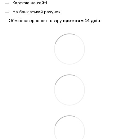
Карткою на сайті
На банківський рахунок
– Обмін/повернення товару
протягом 14 днів
.