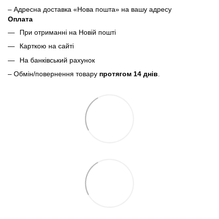
– Адресна доставка «Нова пошта» на вашу адресу
Оплата
При отриманні на Новій пошті
Карткою на сайті
На банківський рахунок
– Обмін/повернення товару
протягом 14 днів
.