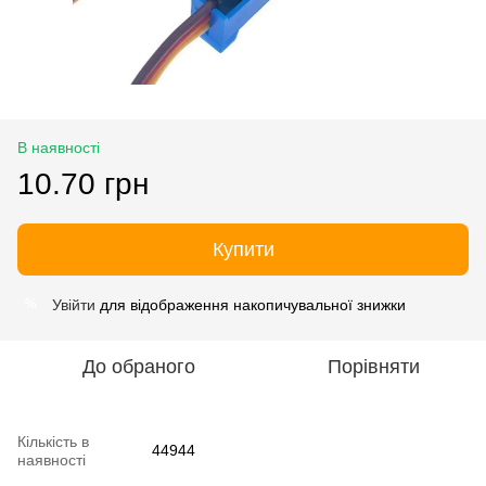
В наявності
10.70 грн
Купити
Увійти
для відображення накопичувальної знижки
%
До обраного
Порівняти
Кількість в
44944
наявності