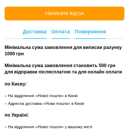
Написати відгук
Доставка
Оплата
Повернення
Мінімальна сума замовлення для виписки рахунку
1000 грн
Мінімальна сума замовлення становить 500 грн
для відправки післясплатою та для онлайн оплати
по Києву:
– На відділення «Нової пошти» в Києві
– Адресна доставка «Нова пошта» в Києві
по Україні:
– На відділення «Нової пошти» у вашому місті